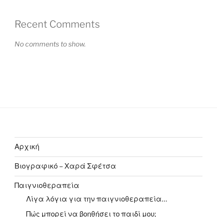
Recent Comments
No comments to show.
Αρχική
Βιογραφικό – Χαρά Σφέτσα
Παιγνιοθεραπεία
Λίγα λόγια για την παιγνιοθεραπεία…
Πώς μπορεί να βοηθήσει το παιδί μου;