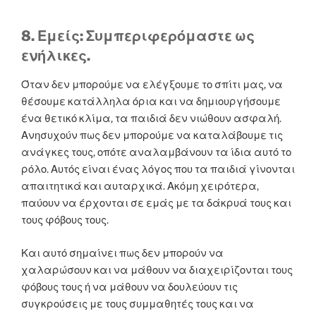
8. Εμείς: Συμπεριφερόμαστε ως
ενήλικες.
Όταν δεν μπορούμε να ελέγξουμε το σπίτι μας, να
θέσουμε κατάλληλα όρια και να δημιουργήσουμε
ένα θετικό κλίμα, τα παιδιά δεν νιώθουν ασφαλή.
Ανησυχούν πως δεν μπορούμε να καταλάβουμε τις
ανάγκες τους, οπότε αναλαμβάνουν τα ίδια αυτό το
ρόλο. Αυτός είναι ένας λόγος που τα παιδιά γίνονται
απαιτητικά και αυταρχικά. Ακόμη χειρότερα,
παύουν να έρχονται σε εμάς με τα δάκρυά τους και
τους φόβους τους.
Και αυτό σημαίνει πως δεν μπορούν να
χαλαρώσουν και να μάθουν να διαχειρίζονται τους
φόβους τους ή να μάθουν να δουλεύουν τις
συγκρούσεις με τους συμμαθητές τους και να