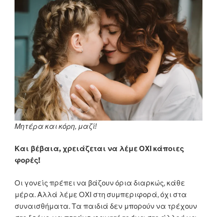
Μητέρα και κόρη, μαζί!
Και βέβαια, χρειάζεται να λέμε ΟΧΙ κάποιες
φορές!
Οι γονείς πρέπει να βάζουν όρια διαρκώς, κάθε
μέρα. Αλλά λέμε ΟΧΙ στη συμπεριφορά, όχι στα
συναισθήματα. Τα παιδιά δεν μπορούν να τρέχουν