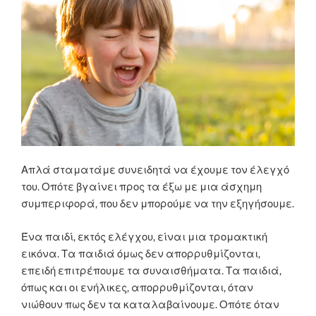
Απλά σταματάμε συνειδητά να έχουμε τον έλεγχό
του. Οπότε βγαίνει προς τα έξω με μια άσχημη
συμπεριφορά, που δεν μπορούμε να την εξηγήσουμε.
Ένα παιδί, εκτός ελέγχου, είναι μια τρομακτική
εικόνα. Τα παιδιά όμως δεν απορρυθμίζονται,
επειδή επιτρέπουμε τα συναισθήματα. Τα παιδιά,
όπως και οι ενήλικες, απορρυθμίζονται, όταν
νιώθουν πως δεν τα καταλαβαίνουμε. Οπότε όταν