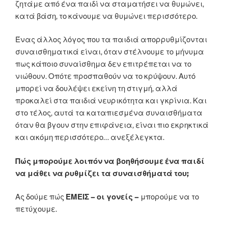
ζητάμε από ένα παιδί να σταματήσει να θυμώνει,
κατά βάση, το κάνουμε να θυμώνει περισσότερο.
Ένας άλλος λόγος που τα παιδιά απορρυθμίζονται
συναισθηματικά είναι, όταν στέλνουμε το μήνυμα
πως κάποιο συναίσθημα δεν επιτρέπεται να το
νιώθουν. Οπότε προσπαθούν να το κρύψουν. Αυτό
μπορεί να δουλέψει εκείνη τη στιγμή, αλλά
προκαλεί στα παιδιά νευρικότητα και γκρίνια. Και
στο τέλος, αυτά τα καταπιεσμένα συναισθήματα
όταν θα βγουν στην επιφάνεια, είναι πιο εκρηκτικά
και ακόμη περισσότερο… ανεξέλεγκτα.
Πώς μπορούμε λοιπόν να βοηθήσουμε ένα παιδί
να μάθει να ρυθμίζει τα συναισθήματά του;
Ας δούμε πώς
ΕΜΕΙΣ – οι γονείς –
μπορούμε να το
πετύχουμε.