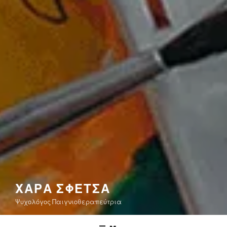
ΧΑΡΑ ΣΦΕΤΣΑ
Ψυχολόγος Παιγνιοθεραπεύτρια