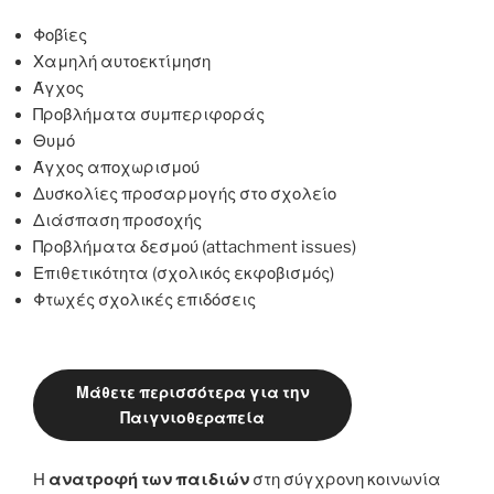
Φοβίες
Χαμηλή αυτοεκτίμηση
Άγχος
Προβλήματα συμπεριφοράς
Θυμό
Άγχος αποχωρισμού
Δυσκολίες προσαρμογής στο σχολείο
Διάσπαση προσοχής
Προβλήματα δεσμού (attachment issues)
Επιθετικότητα (σχολικός εκφοβισμός)
Φτωχές σχολικές επιδόσεις
Μάθετε περισσότερα για την
Παιγνιοθεραπεία
Η
ανατροφή των παιδιών
στη σύγχρονη κοινωνία