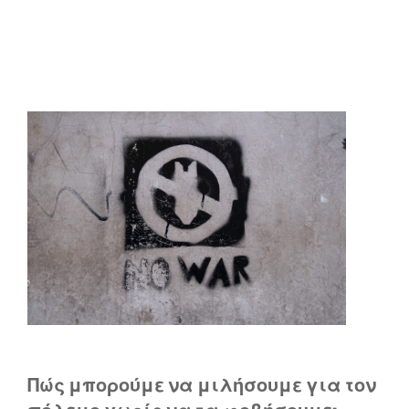
Πώς μπορούμε να μιλήσουμε για τον