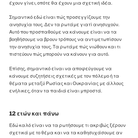
έχουν γίνει, οπότε θα έχουν μια σχετική ιδέα.
Σημαντικό εδώ είναι πώς προσεγγίζουμε την
ανησυχία τους. Δεν τα ρωτάμε γιατί ανησυχούν.
Αυτό που προσπαθούμε να κάνουμε είναι να τα
βοηθήσουμε να βρουν τρόπους να αντιμετωπίσουν
την ανησυχία τους. Τα ρωτάμε πώς νιώθουν και τι
πιστεύουν πώς μπορούν να κάνουν για αυτό.
Επίσης, σημαντικό είναι να αποφεύγουμε να
κάνουμε συζητήσεις σχετικές με τον πόλεμο ή τα
θέματα μεταξύ Ρωσίας και Ουκρανίας με άλλους
ενήλικες, όταν τα παιδιά είναι μπροστά.
12 ετών και πάνω
Εδώ καλό είναι να τα ρωτήσουμε τι ακριβώς ξέρουν
σχετικά με το θέμα και να τα καθησυχάσουμε αν