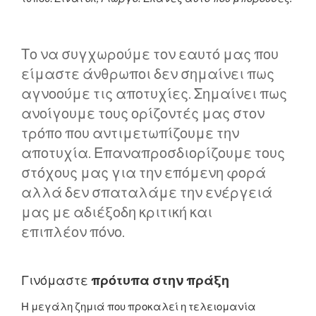
Το να συγχωρούμε τον εαυτό μας που
είμαστε άνθρωποι δεν σημαίνει πως
αγνοούμε τις αποτυχίες. Σημαίνει πως
ανοίγουμε τους ορίζοντές μας στον
τρόπο που αντιμετωπίζουμε την
αποτυχία. Επαναπροσδιορίζουμε τους
στόχους μας για την επόμενη φορά
αλλά δεν σπαταλάμε την ενέργειά
μας με αδιέξοδη κριτική και
επιπλέον πόνο.
Γινόμαστε
πρότυπα
στην πράξη
Η μεγάλη ζημιά που προκαλεί η τελειομανία