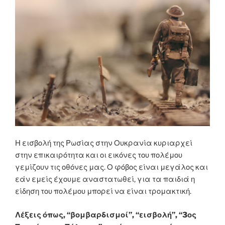
Η εισβολή της Ρωσίας στην Ουκρανία κυριαρχεί
στην επικαιρότητα και οι εικόνες του πολέμου
γεμίζουν τις οθόνες μας. Ο φόβος είναι μεγάλος και
εάν εμείς έχουμε αναστατωθεί, για τα παιδιά η
είδηση του πολέμου μπορεί να είναι τρομακτική.
Λέξεις όπως, “βομβαρδισμοί”, “εισβολή”, “3ος