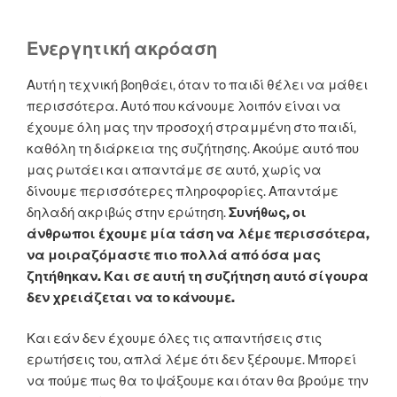
Ενεργητική ακρόαση
Αυτή η τεχνική βοηθάει, όταν το παιδί θέλει να μάθει
περισσότερα. Αυτό που κάνουμε λοιπόν είναι να
έχουμε όλη μας την προσοχή στραμμένη στο παιδί,
καθόλη τη διάρκεια της συζήτησης. Ακούμε αυτό που
μας ρωτάει και απαντάμε σε αυτό, χωρίς να
δίνουμε περισσότερες πληροφορίες. Απαντάμε
δηλαδή ακριβώς στην ερώτηση.
Συνήθως, οι
άνθρωποι έχουμε μία τάση να λέμε περισσότερα,
να μοιραζόμαστε πιο πολλά από όσα μας
ζητήθηκαν. Και σε αυτή τη συζήτηση αυτό σίγουρα
δεν χρειάζεται να το κάνουμε.
Και εάν δεν έχουμε όλες τις απαντήσεις στις
ερωτήσεις του, απλά λέμε ότι δεν ξέρουμε. Μπορεί
να πούμε πως θα το ψάξουμε και όταν θα βρούμε την