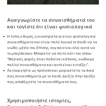
Αναγνωρίστε τα συναισθήματά του
και τονίστε ότι είναι φυσιολογικά
Η λύπη, ο θυμός, η ανασφάλεια είναι φυσιολογικά
συναισθήματα και είναι πολύ λογικό το παιδί να τα
νιώθει μέσα του. Επίσης, λογικό είναι όλα αυτά να
το μπερδεύουν. Μπορείτε να πείτε κάτι του τύπου
“Μερικές φορές, όταν πεθαίνει κάποιος, νιώθουμε
πολλά συναισθήματα και αυτό είναι εντάξει”.
Λειτουργήστε ως πρότυπο και μοιραστείτε τα δικά
σας συναισθήματα με το παιδί. Δείξτε στην πράξη
πώς αποδέχεστε τα συναισθήματά σας.
Χρησιμοποιήστε ιστορίες,