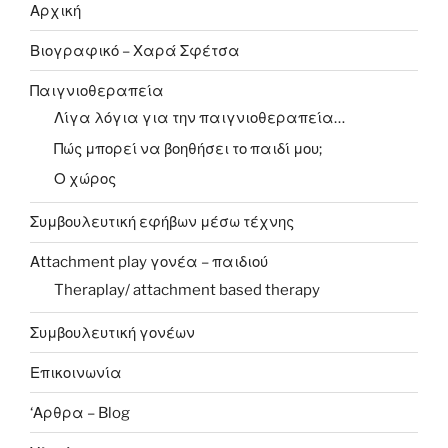
Αρχική
Βιογραφικό – Χαρά Σφέτσα
Παιγνιοθεραπεία
Λίγα λόγια για την παιγνιοθεραπεία…
Πώς μπορεί να βοηθήσει το παιδί μου;
Ο χώρος
Συμβουλευτική εφήβων μέσω τέχνης
Αttachment play γονέα – παιδιού
Theraplay/ attachment based therapy
Συμβουλευτική γονέων
Επικοινωνία
‘Αρθρα – Blog