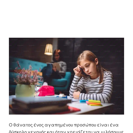
Ο θάνατος ένος αγαπημένου προσώπου είναι ένα
δύσκολο γεγονός και όταν χρειάζεται να μιλήσουμε